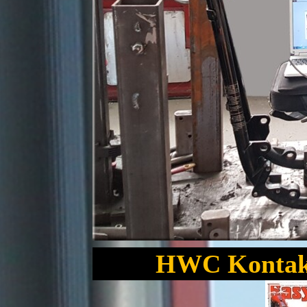
HWC Kontakt